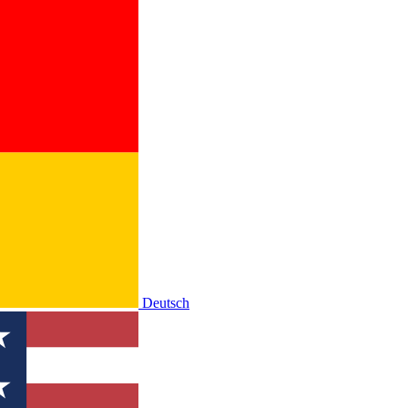
Deutsch