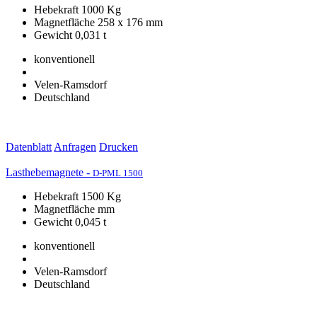
Hebekraft 1000 Kg
Magnetfläche 258 x 176 mm
Gewicht 0,031 t
konventionell
Velen-Ramsdorf
Deutschland
Datenblatt
Anfragen
Drucken
Lasthebemagnete -
D-PML 1500
Hebekraft 1500 Kg
Magnetfläche mm
Gewicht 0,045 t
konventionell
Velen-Ramsdorf
Deutschland