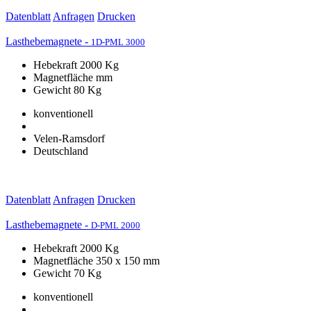
Datenblatt
Anfragen
Drucken
Lasthebemagnete -
1D-PML 3000
Hebekraft 2000 Kg
Magnetfläche mm
Gewicht 80 Kg
konventionell
Velen-Ramsdorf
Deutschland
Datenblatt
Anfragen
Drucken
Lasthebemagnete -
D-PML 2000
Hebekraft 2000 Kg
Magnetfläche 350 x 150 mm
Gewicht 70 Kg
konventionell