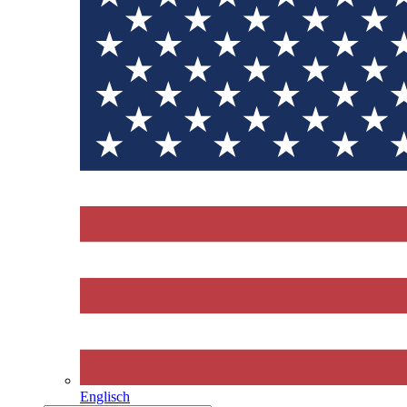
Englisch