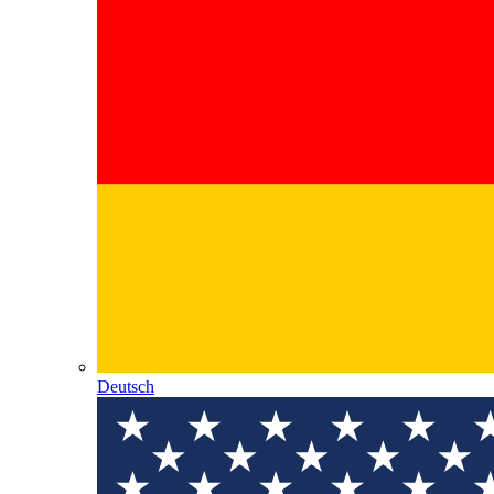
Deutsch