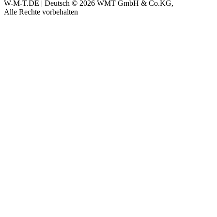
W-M-T.DE | Deutsch
© 2026 WMT GmbH & Co.KG,
Alle Rechte vorbehalten