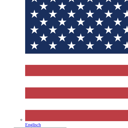
Englisch