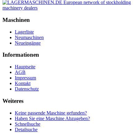
Maschinen
Lagerliste
Neumaschinen
Neueingänge
Informationen
Hauptseite
AGB
Impressum
Kontakt
Datenschutz
Weiteres
Keine passende Maschine gefunden?
Haben Sie eine Maschine Abzugeben?
Schnellsuche
Detailsuche