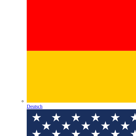
Deutsch