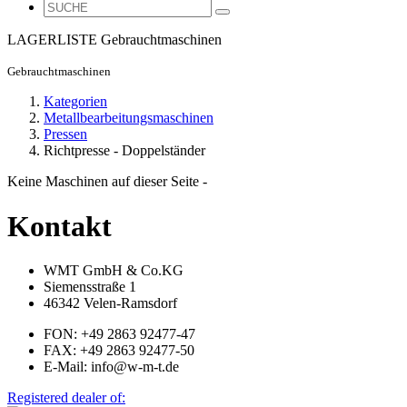
LAGERLISTE
Gebrauchtmaschinen
Gebrauchtmaschinen
Kategorien
Metallbearbeitungsmaschinen
Pressen
Richtpresse - Doppelständer
Keine Maschinen auf dieser Seite -
Kontakt
WMT GmbH & Co.KG
Siemensstraße 1
46342 Velen-Ramsdorf
FON: +49 2863 92477-47
FAX: +49 2863 92477-50
E-Mail: info@w-m-t.de
Registered dealer of: